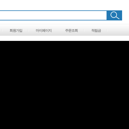
회원가입
마이페이지
주문조회
적립금