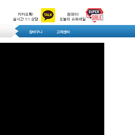
장바구니
고객센터