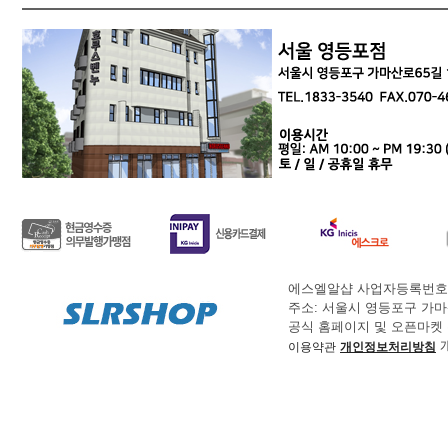
에스엘알샵 사업자등록번
주소: 서울시 영등포구 가마산로65
공식 홈페이지 및 오픈마켓 주문문
개
이용약관
개인정보처리방침