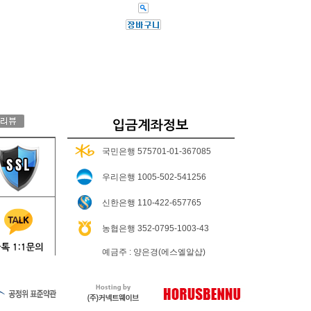
국민은행 575701-01-367085
우리은행 1005-502-541256
신한은행 110-422-657765
농협은행 352-0795-1003-43
예금주 : 양은경(에스엘알샵)