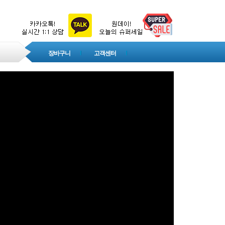
장바구니
고객센터