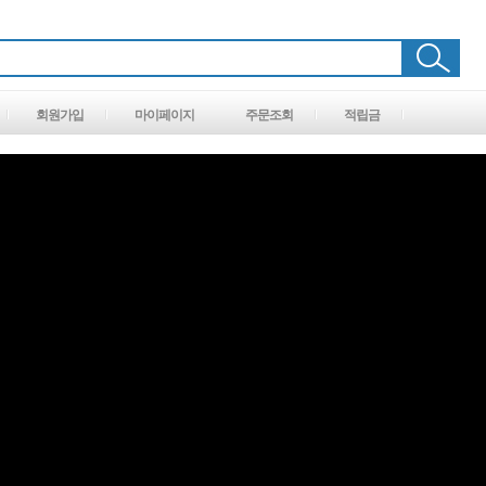
회원가입
마이페이지
주문조회
적립금