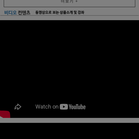
더보기
+