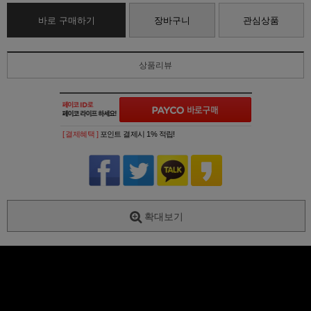
바로 구매하기
장바구니
관심상품
상품리뷰
[ 결제혜택 ]
포인트 결제시 1% 적립!
확대보기