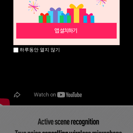
하루동안 열지 않기