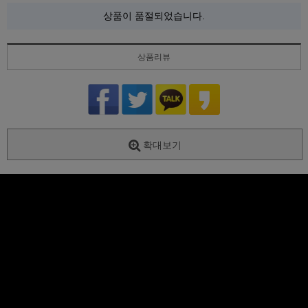
상품이 품절되었습니다.
상품리뷰
확대보기