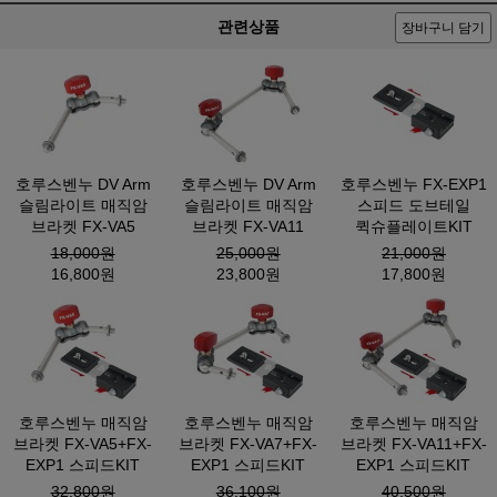
관련상품
장바구니 담기
호루스벤누 DV Arm
호루스벤누 DV Arm
호루스벤누 FX-EXP1
슬림라이트 매직암
슬림라이트 매직암
스피드 도브테일
브라켓 FX-VA5
브라켓 FX-VA11
퀵슈플레이트KIT
18,000원
25,000원
21,000원
16,800원
23,800원
17,800원
호루스벤누 매직암
호루스벤누 매직암
호루스벤누 매직암
브라켓 FX-VA5+FX-
브라켓 FX-VA7+FX-
브라켓 FX-VA11+FX-
EXP1 스피드KIT
EXP1 스피드KIT
EXP1 스피드KIT
32,800원
36,100원
40,500원