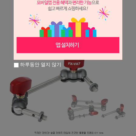
하루동안 열지 않기
프 하세요!